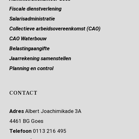
Fiscale dienstverlening
Salarisadministratie
Collectieve arbeidsovereenkomst (CAO)
CAO Waterbouw
Belastingaangifte
Jaarrekening samenstellen
Planning en control
CONTACT
Adres
Albert Joachimikade 3A
4461 BG Goes
Telefoon
0113 216 495