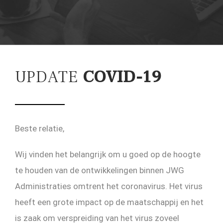
UPDATE
COVID-19
Beste relatie,
Wij vinden het belangrijk om u goed op de hoogte
te houden van de ontwikkelingen binnen JWG
Administraties omtrent het coronavirus. Het virus
heeft een grote impact op de maatschappij en het
is zaak om verspreiding van het virus zoveel