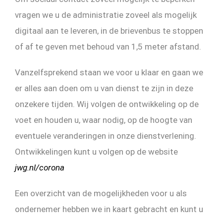
vragen we u de administratie zoveel als mogelijk
digitaal aan te leveren, in de brievenbus te stoppen
of af te geven met behoud van 1,5 meter afstand.
Vanzelfsprekend staan we voor u klaar en gaan we
er alles aan doen om u van dienst te zijn in deze
onzekere tijden. Wij volgen de ontwikkeling op de
voet en houden u, waar nodig, op de hoogte van
eventuele veranderingen in onze dienstverlening.
Ontwikkelingen kunt u volgen op de website
jwg.nl/corona
Een overzicht van de mogelijkheden voor u als
ondernemer hebben we in kaart gebracht en kunt u